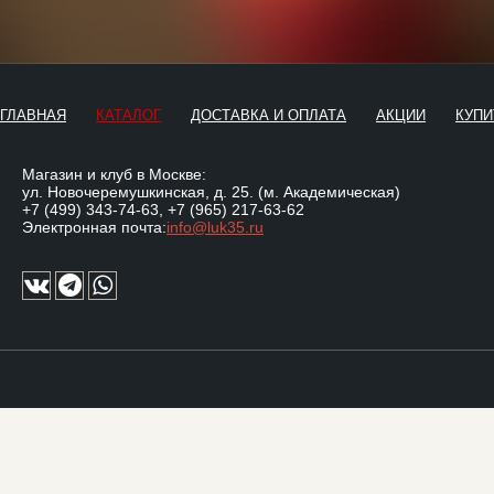
ГЛАВНАЯ
КАТАЛОГ
ДОСТАВКА И ОПЛАТА
АКЦИИ
КУПИ
Магазин и клуб в Москве:
ул. Новочеремушкинская, д. 25. (м. Академическая)
+7 (499) 343-74-63
,
+7 (965) 217-63-62
Электронная почта:
info@luk35.ru