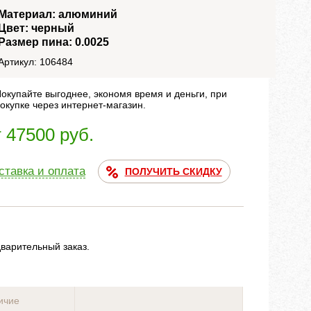
Материал: алюминий
Цвет: черный
Размер пина: 0.0025
Артикул: 106484
окупайте выгоднее, экономя время и деньги, при
окупке через интернет-магазин.
т 47500 руб.
ставка и оплата
ПОЛУЧИТЬ СКИДКУ
дварительный заказ.
ичие