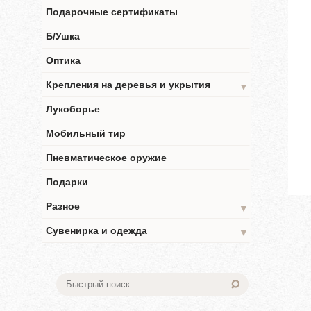
Подарочные сертификаты
Б/Ушка
Оптика
Крепления на деревья и укрытия
▼
Лукоборье
Мобильный тир
Пневматическое оружие
Подарки
Разное
▼
Сувенирка и одежда
▼