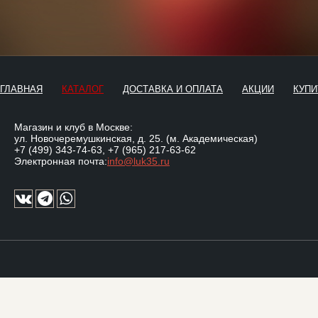
ГЛАВНАЯ
КАТАЛОГ
ДОСТАВКА И ОПЛАТА
АКЦИИ
КУПИ
Магазин и клуб в Москве:
ул. Новочеремушкинская, д. 25. (м. Академическая)
+7 (499) 343-74-63
,
+7 (965) 217-63-62
Электронная почта:
info@luk35.ru