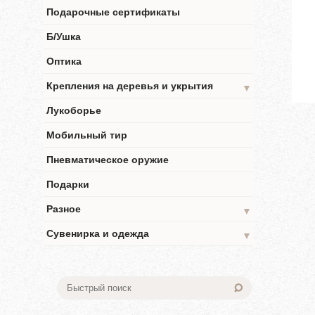
Подарочные сертификаты
Б/Ушка
Оптика
Крепления на деревья и укрытия
▼
Лукоборье
Мобильный тир
Пневматическое оружие
Подарки
Разное
▼
Сувенирка и одежда
▼