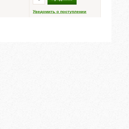
Уведомить о поступлении