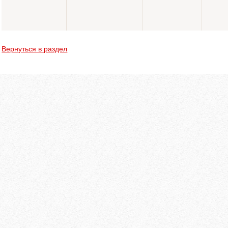
Вернуться в раздел