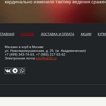
кардинально изменило тактику ведения сраже
ГЛАВНАЯ
КАТАЛОГ
ДОСТАВКА И ОПЛАТА
АКЦИИ
КУПИ
Магазин и клуб в Москве:
ул. Новочеремушкинская, д. 25. (м. Академическая)
+7 (499) 343-74-63
,
+7 (965) 217-63-62
Электронная почта:
info@luk35.ru