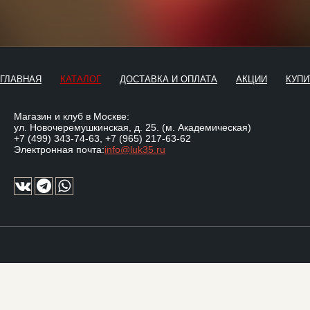
ГЛАВНАЯ
КАТАЛОГ
ДОСТАВКА И ОПЛАТА
АКЦИИ
КУПИ
Магазин и клуб в Москве:
ул. Новочеремушкинская, д. 25. (м. Академическая)
+7 (499) 343-74-63
,
+7 (965) 217-63-62
Электронная почта:
info@luk35.ru