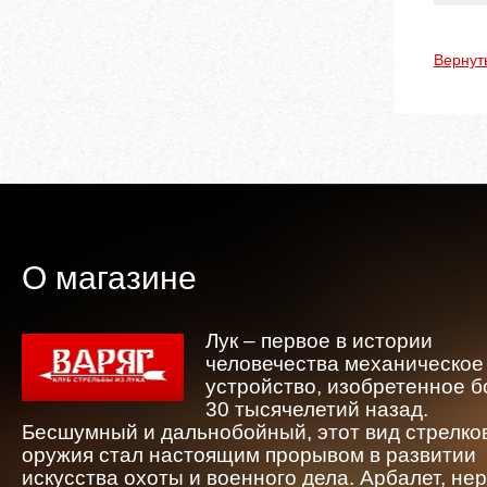
Вернут
О магазине
Лук – первое в истории
человечества механическое
устройство, изобретенное 
30 тысячелетий назад.
Бесшумный и дальнобойный, этот вид стрелко
оружия стал настоящим прорывом в развитии
искусства охоты и военного дела. Арбалет, не