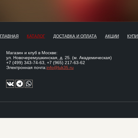
ГЛАВНАЯ
КАТАЛОГ
ДОСТАВКА И ОПЛАТА
АКЦИИ
КУПИ
Магазин и клуб в Москве:
ул. Новочеремушкинская, д. 25. (м. Академическая)
+7 (499) 343-74-63
,
+7 (965) 217-63-62
Электронная почта:
info@luk35.ru