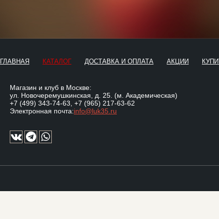
ГЛАВНАЯ
КАТАЛОГ
ДОСТАВКА И ОПЛАТА
АКЦИИ
КУПИ
Магазин и клуб в Москве:
ул. Новочеремушкинская, д. 25. (м. Академическая)
+7 (499) 343-74-63
,
+7 (965) 217-63-62
Электронная почта:
info@luk35.ru