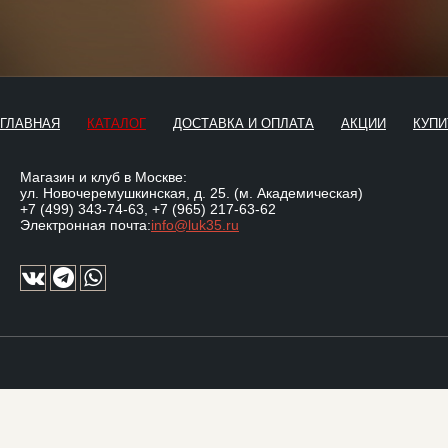
ГЛАВНАЯ
КАТАЛОГ
ДОСТАВКА И ОПЛАТА
АКЦИИ
КУПИ
Магазин и клуб в Москве:
ул. Новочеремушкинская, д. 25. (м. Академическая)
+7 (499) 343-74-63
,
+7 (965) 217-63-62
Электронная почта:
info@luk35.ru