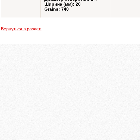
Ширина (мм): 20
Grains: 740
Вернуться в раздел