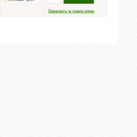
Заказать в один клик