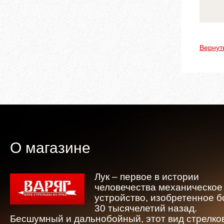
Вернут
О магазине
Лук – первое в истории
человечества механическое
устройство, изобретенное 
30 тысячелетий назад.
Бесшумный и дальнобойный, этот вид стрелко