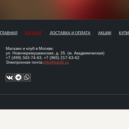
ГЛАВНАЯ
КАТАЛОГ
ДОСТАВКА И ОПЛАТА
АКЦИИ
КУПИ
Магазин и клуб в Москве:
ул. Новочеремушкинская, д. 25. (м. Академическая)
+7 (499) 343-74-63
,
+7 (965) 217-63-62
Электронная почта:
info@luk35.ru