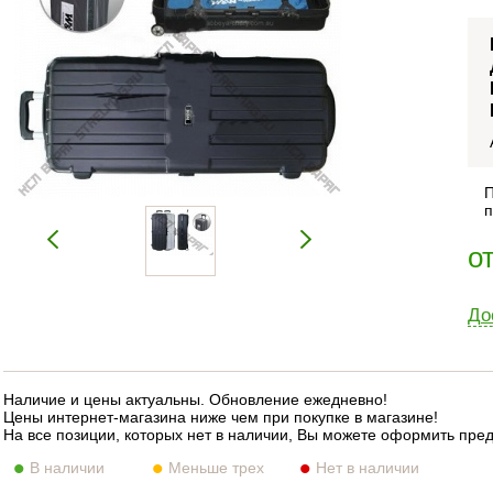
П
п
о
До
Наличие и цены актуальны. Обновление ежедневно!
Цены интернет-магазина ниже чем при покупке в магазине!
На все позиции, которых нет в наличии, Вы можете оформить пре
В наличии
Меньше трех
Нет в наличии