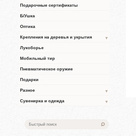
Подарочные сертификаты
Б/Ушка
Оптика
Крепления на деревья и укрытия
▼
Лукоборье
Мобильный тир
Пневматическое оружие
Подарки
Разное
▼
Сувенирка и одежда
▼