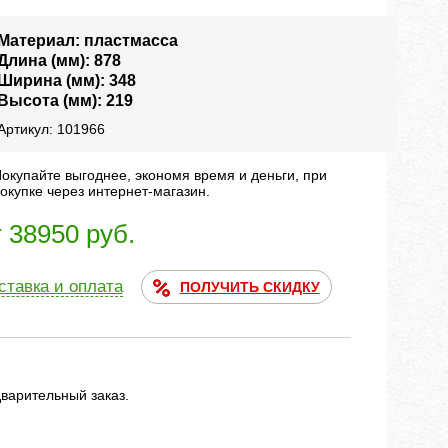
Материал: пластмасса
Длина (мм): 878
Ширина (мм): 348
Высота (мм): 219
Артикул: 101966
окупайте выгоднее, экономя время и деньги, при
окупке через интернет-магазин.
т 38950 руб.
ставка и оплата
ПОЛУЧИТЬ СКИДКУ
дварительный заказ.