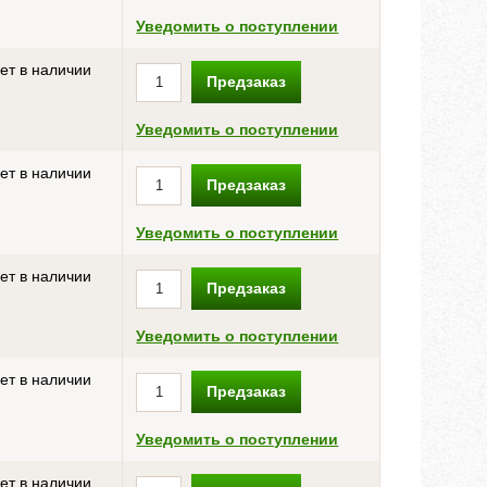
Уведомить о поступлении
ет в наличии
Предзаказ
Уведомить о поступлении
ет в наличии
Предзаказ
Уведомить о поступлении
ет в наличии
Предзаказ
Уведомить о поступлении
ет в наличии
Предзаказ
Уведомить о поступлении
ет в наличии