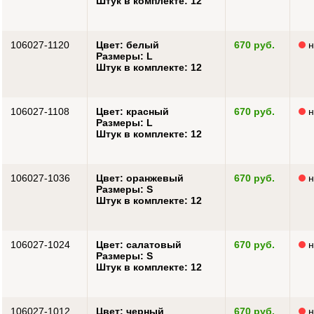
Штук в комплекте: 12
106027-1120
Цвет: белый
670 руб.
н
Размеры: L
Штук в комплекте: 12
106027-1108
Цвет: красный
670 руб.
н
Размеры: L
Штук в комплекте: 12
106027-1036
Цвет: оранжевый
670 руб.
н
Размеры: S
Штук в комплекте: 12
106027-1024
Цвет: салатовый
670 руб.
н
Размеры: S
Штук в комплекте: 12
106027-1012
Цвет: черный
670 руб.
н