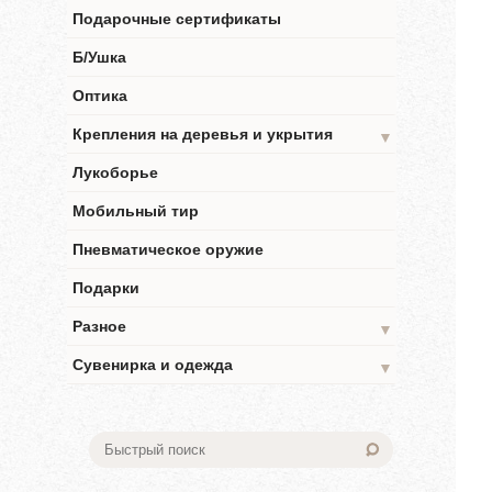
Подарочные сертификаты
Б/Ушка
Оптика
Крепления на деревья и укрытия
▼
Лукоборье
Мобильный тир
Пневматическое оружие
Подарки
Разное
▼
Сувенирка и одежда
▼