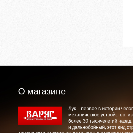
О магазине
Лук – первое в истории чело
механическое устройство, и
более 30 тысячелетий назад
и дальнобойный, этот вид ст