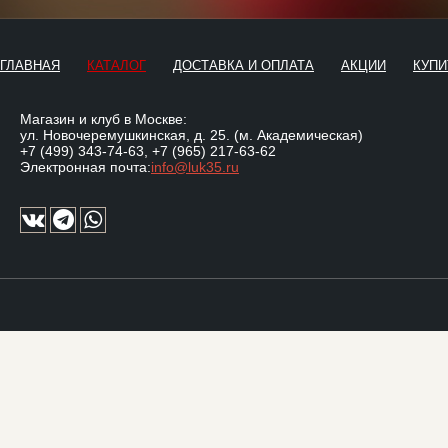
ГЛАВНАЯ
КАТАЛОГ
ДОСТАВКА И ОПЛАТА
АКЦИИ
КУПИ
Магазин и клуб в Москве:
ул. Новочеремушкинская, д. 25. (м. Академическая)
+7 (499) 343-74-63
,
+7 (965) 217-63-62
Электронная почта:
info@luk35.ru