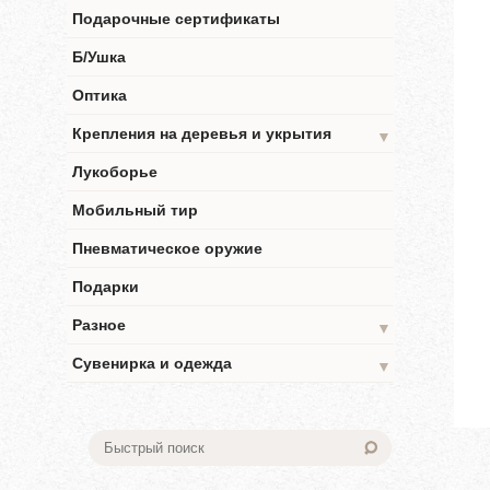
Подарочные сертификаты
Б/Ушка
Оптика
Крепления на деревья и укрытия
▼
Лукоборье
Мобильный тир
Пневматическое оружие
Подарки
Разное
▼
Сувенирка и одежда
▼