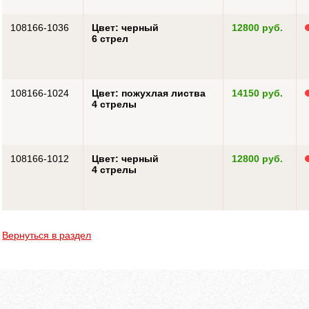
108166-1036
Цвет: черный
12800 руб.
6 стрел
108166-1024
Цвет: пожухлая листва
14150 руб.
4 стрелы
108166-1012
Цвет: черный
12800 руб.
4 стрелы
Вернуться в раздел