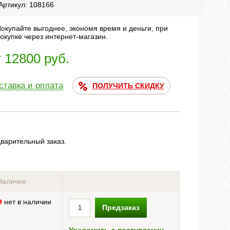
Артикул: 108166
окупайте выгоднее, экономя время и деньги, при
окупке через интернет-магазин.
т 12800 руб.
ставка и оплата
ПОЛУЧИТЬ СКИДКУ
дварительный заказ.
Наличие
нет в наличии
Предзаказ