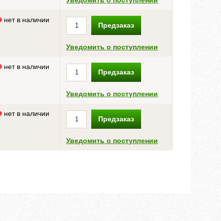
Уведомить о поступлении
нет в наличии
Предзаказ
Уведомить о поступлении
нет в наличии
Предзаказ
Уведомить о поступлении
нет в наличии
Предзаказ
Уведомить о поступлении