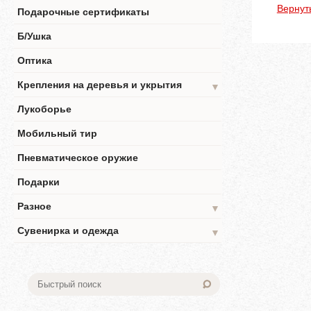
Вернут
Подарочные сертификаты
Б/Ушка
Оптика
Крепления на деревья и укрытия
▼
Лукоборье
Мобильный тир
Пневматическое оружие
Подарки
Разное
▼
Сувенирка и одежда
▼