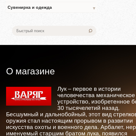
Сувенирка и одежда
▼
О магазине
Лук – первое в истории
человечества механическое
устройство, изобретенное 
30 тысячелетий назад.
Бесшумный и дальнобойный, этот вид стрелко
оружия стал настоящим прорывом в развитии
искусства охоты и военного дела. Арбалет, не
именуемый старшим братом лука, появился