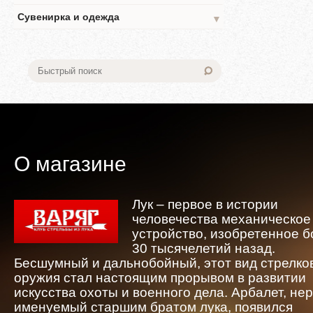
Сувенирка и одежда
▼
О магазине
Лук – первое в истории
человечества механическое
устройство, изобретенное 
30 тысячелетий назад.
Бесшумный и дальнобойный, этот вид стрелко
оружия стал настоящим прорывом в развитии
искусства охоты и военного дела. Арбалет, не
именуемый старшим братом лука, появился