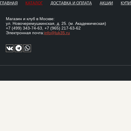
ГЛАВНАЯ
КАТАЛОГ
ДОСТАВКА И ОПЛАТА
АКЦИИ
КУПИ
Магазин и клуб в Москве:
ул. Новочеремушкинская, д. 25. (м. Академическая)
+7 (499) 343-74-63
,
+7 (965) 217-63-62
Электронная почта:
info@luk35.ru