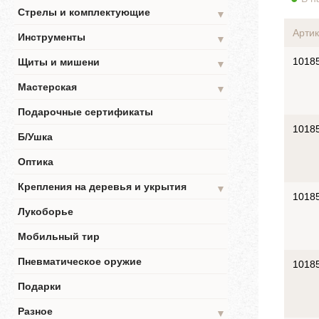
Стрелы и комплектующие
▼
Артик
Инструменты
▼
1018
Щиты и мишени
▼
Мастерская
▼
Подарочные сертификаты
1018
Б/Ушка
Оптика
Крепления на деревья и укрытия
▼
1018
Лукоборье
Мобильный тир
Пневматическое оружие
1018
Подарки
Разное
▼