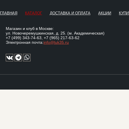
ГЛАВНАЯ
КАТАЛОГ
ДОСТАВКА И ОПЛАТА
АКЦИИ
КУПИ
Магазин и клуб в Москве:
ул. Новочеремушкинская, д. 25. (м. Академическая)
+7 (499) 343-74-63
,
+7 (965) 217-63-62
Электронная почта:
info@luk35.ru