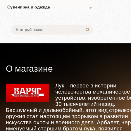
Сувенирка и одежда
▼
О магазине
Лук – первое в истории
человечества механическое
устройство, изобретенное 
30 тысячелетий назад.
Бесшумный и дальнобойный, этот вид стрелко
оружия стал настоящим прорывом в развитии
искусства охоты и военного дела. Арбалет, не
именуемый старшим братом лука, появился