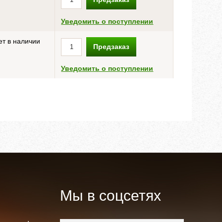
Уведомить о поступлении
ет в наличии
Предзаказ
Уведомить о поступлении
Мы в соцсетях