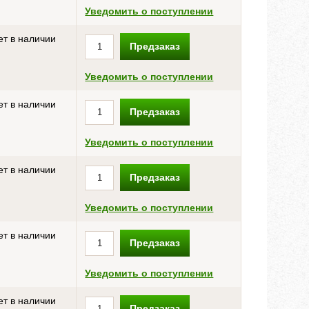
Уведомить о поступлении
ет в наличии
Предзаказ
Уведомить о поступлении
ет в наличии
Предзаказ
Уведомить о поступлении
ет в наличии
Предзаказ
Уведомить о поступлении
ет в наличии
Предзаказ
Уведомить о поступлении
ет в наличии
Предзаказ