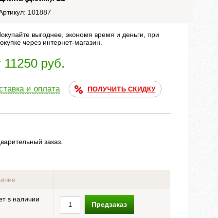
Артикул: 101887
окупайте выгоднее, экономя время и деньги, при
окупке через интернет-магазин.
т 11250 руб.
ставка и оплата
ПОЛУЧИТЬ СКИДКУ
дварительный заказ.
ичие
ет в наличии
Предзаказ