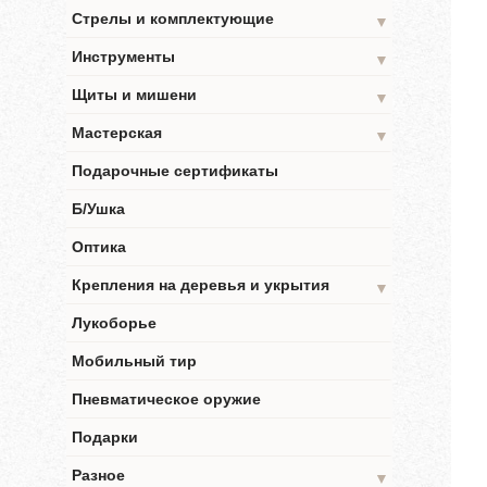
Стрелы и комплектующие
▼
Инструменты
▼
Щиты и мишени
▼
Мастерская
▼
Подарочные сертификаты
Б/Ушка
Оптика
Крепления на деревья и укрытия
▼
Лукоборье
Мобильный тир
Пневматическое оружие
Подарки
Разное
▼