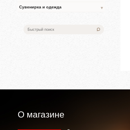
Сувенирка и одежда
▼
О магазине