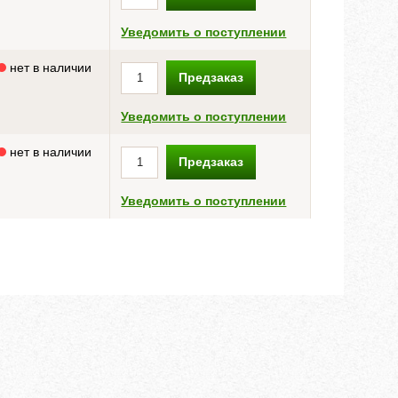
Уведомить о поступлении
нет в наличии
Предзаказ
Уведомить о поступлении
нет в наличии
Предзаказ
Уведомить о поступлении