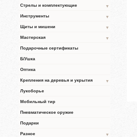
Стрелы и комплектующие
▼
Инструменты
▼
Щиты и мишени
▼
Мастерская
▼
Подарочные сертификаты
Б/Ушка
Оптика
Крепления на деревья и укрытия
▼
Лукоборье
Мобильный тир
Пневматическое оружие
Подарки
Разное
▼