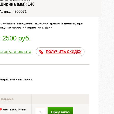
Ширина (мм): 140
Артикул: 900071
окупайте выгоднее, экономя время и деньги, при
окупке через интернет-магазин.
т 2500 руб.
ставка и оплата
ПОЛУЧИТЬ СКИДКУ
дварительный заказ.
Наличие
нет в наличии
Предзаказ