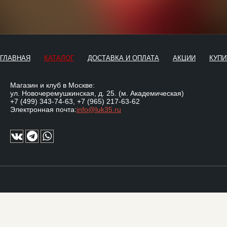
ГЛАВНАЯ
КАТАЛОГ
ДОСТАВКА И ОПЛАТА
АКЦИИ
КУПИ
Магазин и клуб в Москве:
ул. Новочеремушкинская, д. 25. (м. Академическая)
+7 (499) 343-74-63
,
+7 (965) 217-63-62
Электронная почта:
info@luk35.ru