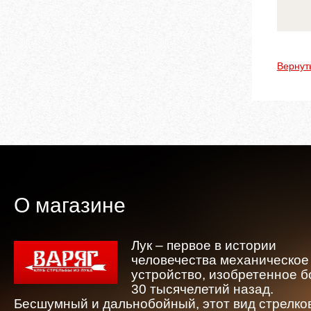
Вернут
О магазине
Лук – первое в истории
человечества механическое
устройство, изобретенное 
30 тысячелетий назад.
Бесшумный и дальнобойный, этот вид стрелко