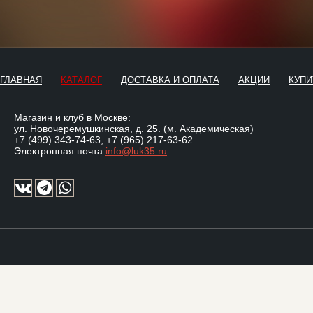
ГЛАВНАЯ
КАТАЛОГ
ДОСТАВКА И ОПЛАТА
АКЦИИ
КУПИ
Магазин и клуб в Москве:
ул. Новочеремушкинская, д. 25. (м. Академическая)
+7 (499) 343-74-63
,
+7 (965) 217-63-62
Электронная почта:
info@luk35.ru