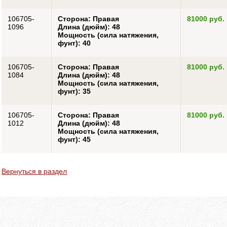
106705-
Сторона: Правая
81000 руб.
1096
Длина (дюйм): 48
Мощность (сила натяжения,
фунт): 40
106705-
Сторона: Правая
81000 руб.
1084
Длина (дюйм): 48
Мощность (сила натяжения,
фунт): 35
106705-
Сторона: Правая
81000 руб.
1012
Длина (дюйм): 48
Мощность (сила натяжения,
фунт): 45
Вернуться в раздел