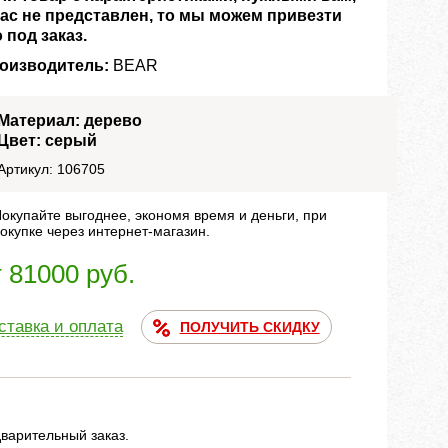
нас не представлен, то мы можем привезти
о под заказ.
оизводитель:
BEAR
Материал: дерево
Цвет: серый
Артикул: 106705
окупайте выгоднее, экономя время и деньги, при
окупке через интернет-магазин.
т 81000 руб.
ставка и оплата
ПОЛУЧИТЬ СКИДКУ
дварительный заказ.