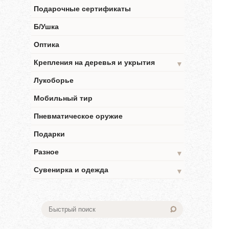
Подарочные сертификаты
Б/Ушка
Оптика
Крепления на деревья и укрытия
▼
Лукоборье
Мобильный тир
Пневматическое оружие
Подарки
Разное
▼
Сувенирка и одежда
▼