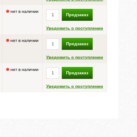
нет в наличии
Предзаказ
Уведомить о поступлении
нет в наличии
Предзаказ
Уведомить о поступлении
нет в наличии
Предзаказ
Уведомить о поступлении