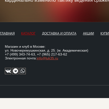
кардинально изменило тактику ведения сраже
ГЛАВНАЯ
КАТАЛОГ
ДОСТАВКА И ОПЛАТА
АКЦИИ
КУПИ
Магазин и клуб в Москве:
ул. Новочеремушкинская, д. 25. (м. Академическая)
+7 (499) 343-74-63
,
+7 (965) 217-63-62
Электронная почта:
info@luk35.ru