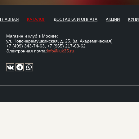
ГЛАВНАЯ
КАТАЛОГ
ДОСТАВКА И ОПЛАТА
АКЦИИ
КУПИ
Магазин и клуб в Москве:
ул. Новочеремушкинская, д. 25. (м. Академическая)
+7 (499) 343-74-63
,
+7 (965) 217-63-62
Электронная почта:
info@luk35.ru