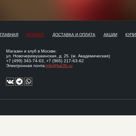
ГЛАВНАЯ
КАТАЛОГ
ДОСТАВКА И ОПЛАТА
АКЦИИ
КУПИ
Магазин и клуб в Москве:
ул. Новочеремушкинская, д. 25. (м. Академическая)
+7 (499) 343-74-63
,
+7 (965) 217-63-62
Электронная почта:
info@luk35.ru