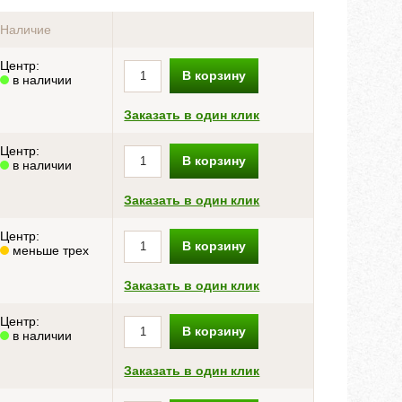
Наличие
Центр:
В корзину
в наличии
Заказать в один клик
Центр:
В корзину
в наличии
Заказать в один клик
Центр:
В корзину
меньше трех
Заказать в один клик
Центр:
В корзину
в наличии
Заказать в один клик