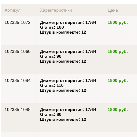
Артикул
Характеристики
Цена
102335-1072
Диаметр отверстия: 17/64
1800 руб.
Grains: 100
Штук в комплекте: 12
102335-1060
Диаметр отверстия: 17/64
1800 руб.
Grains: 90
Штук в комплекте: 12
102335-1084
Диаметр отверстия: 17/64
1800 руб.
Grains: 110
Штук в комплекте: 12
102335-1048
Диаметр отверстия: 17/64
1800 руб.
Grains: 80
Штук в комплекте: 12