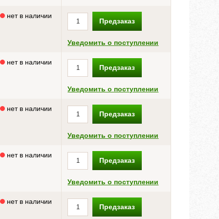
нет в наличии
Предзаказ
Уведомить о поступлении
нет в наличии
Предзаказ
Уведомить о поступлении
нет в наличии
Предзаказ
Уведомить о поступлении
нет в наличии
Предзаказ
Уведомить о поступлении
нет в наличии
Предзаказ