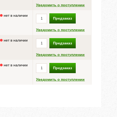
Уведомить о поступлении
нет в наличии
Предзаказ
Уведомить о поступлении
нет в наличии
Предзаказ
Уведомить о поступлении
нет в наличии
Предзаказ
Уведомить о поступлении