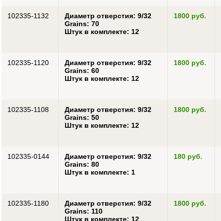
102335-1132
Диаметр отверстия: 9/32
1800 руб.
Grains: 70
Штук в комплекте: 12
102335-1120
Диаметр отверстия: 9/32
1800 руб.
Grains: 60
Штук в комплекте: 12
102335-1108
Диаметр отверстия: 9/32
1800 руб.
Grains: 50
Штук в комплекте: 12
102335-0144
Диаметр отверстия: 9/32
180 руб.
Grains: 80
Штук в комплекте: 1
102335-1180
Диаметр отверстия: 9/32
1800 руб.
Grains: 110
Штук в комплекте: 12