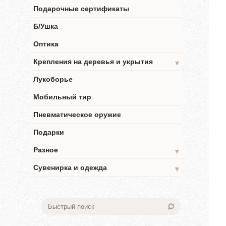
Подарочные сертификаты
Б/Ушка
Оптика
Крепления на деревья и укрытия
▼
Лукоборье
Мобильный тир
Пневматическое оружие
Подарки
Разное
▼
Сувенирка и одежда
▼