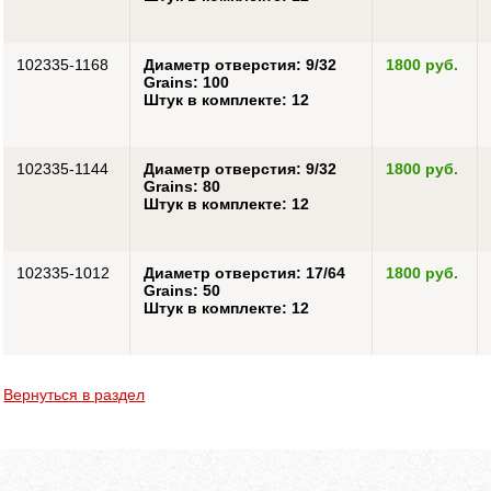
102335-1168
Диаметр отверстия: 9/32
1800 руб.
Grains: 100
Штук в комплекте: 12
102335-1144
Диаметр отверстия: 9/32
1800 руб.
Grains: 80
Штук в комплекте: 12
102335-1012
Диаметр отверстия: 17/64
1800 руб.
Grains: 50
Штук в комплекте: 12
Вернуться в раздел