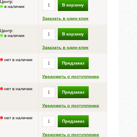
Центр:
В корзину
в наличии
Заказать в один клик
Центр:
В корзину
в наличии
Заказать в один клик
нет в наличии
Предзаказ
Уведомить о поступлении
нет в наличии
Предзаказ
Уведомить о поступлении
нет в наличии
Предзаказ
Уведомить о поступлении