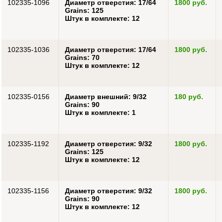
102335-1096
Диаметр отверстия: 17/64
1800 руб.
Grains: 125
Штук в комплекте: 12
102335-1036
Диаметр отверстия: 17/64
1800 руб.
Grains: 70
Штук в комплекте: 12
102335-0156
Диаметр внешний: 9/32
180 руб.
Grains: 90
Штук в комплекте: 1
102335-1192
Диаметр отверстия: 9/32
1800 руб.
Grains: 125
Штук в комплекте: 12
102335-1156
Диаметр отверстия: 9/32
1800 руб.
Grains: 90
Штук в комплекте: 12