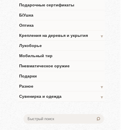
Подарочные сертификаты
Б/Ушка
Оптика
Крепления на деревья и укрытия
▼
Лукоборье
Мобильный тир
Пневматическое оружие
Подарки
Разное
▼
Сувенирка и одежда
▼