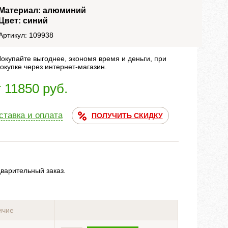
Материал: алюминий
Цвет: синий
Артикул: 109938
окупайте выгоднее, экономя время и деньги, при
окупке через интернет-магазин.
т 11850 руб.
ставка и оплата
ПОЛУЧИТЬ СКИДКУ
дварительный заказ.
ичие