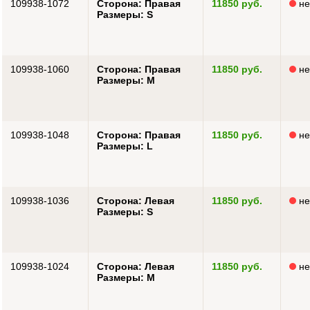
109938-1072
Сторона: Правая
11850 руб.
не
Размеры: S
109938-1060
Сторона: Правая
11850 руб.
не
Размеры: M
109938-1048
Сторона: Правая
11850 руб.
не
Размеры: L
109938-1036
Сторона: Левая
11850 руб.
не
Размеры: S
109938-1024
Сторона: Левая
11850 руб.
не
Размеры: M