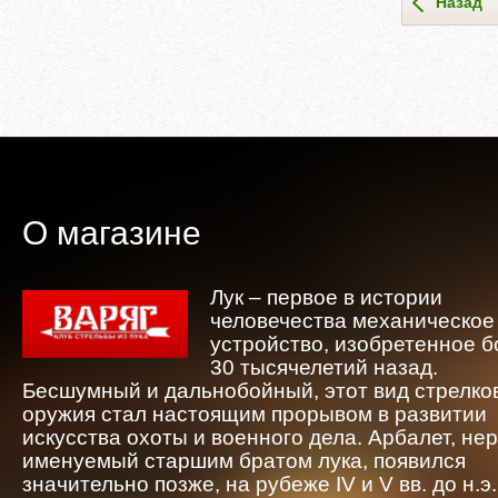
Назад
О магазине
Лук – первое в истории
человечества механическое
устройство, изобретенное 
30 тысячелетий назад.
Бесшумный и дальнобойный, этот вид стрелко
оружия стал настоящим прорывом в развитии
искусства охоты и военного дела. Арбалет, не
именуемый старшим братом лука, появился
значительно позже, на рубеже IV и V вв. до н.э.