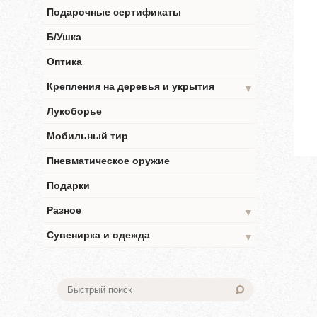
Подарочные сертификаты
Б/Ушка
Оптика
Крепления на деревья и укрытия
▼
Лукоборье
Мобильный тир
Пневматическое оружие
Подарки
Разное
▼
Сувенирка и одежда
▼