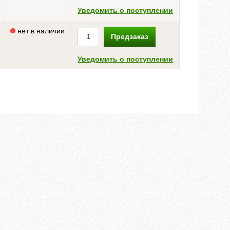
Уведомить о поступлении
нет в наличии
Предзаказ
Уведомить о поступлении