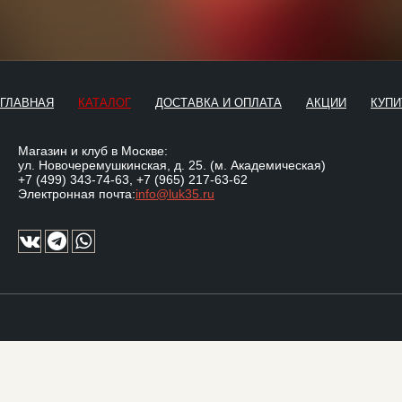
ГЛАВНАЯ
КАТАЛОГ
ДОСТАВКА И ОПЛАТА
АКЦИИ
КУПИ
Магазин и клуб в Москве:
ул. Новочеремушкинская, д. 25. (м. Академическая)
+7 (499) 343-74-63
,
+7 (965) 217-63-62
Электронная почта:
info@luk35.ru