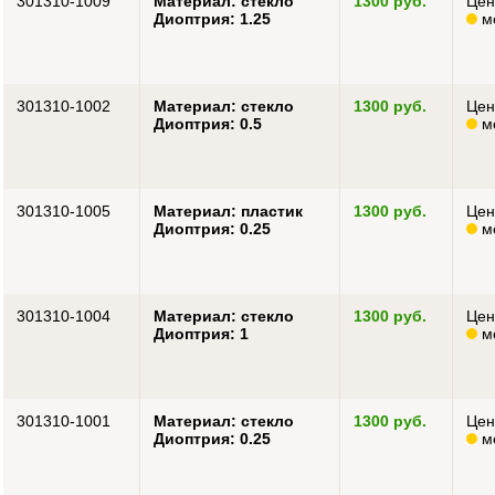
301310-1009
Материал: стекло
1300 руб.
Цен
Диоптрия: 1.25
м
301310-1002
Материал: стекло
1300 руб.
Цен
Диоптрия: 0.5
м
301310-1005
Материал: пластик
1300 руб.
Цен
Диоптрия: 0.25
м
301310-1004
Материал: стекло
1300 руб.
Цен
Диоптрия: 1
м
301310-1001
Материал: стекло
1300 руб.
Цен
Диоптрия: 0.25
м