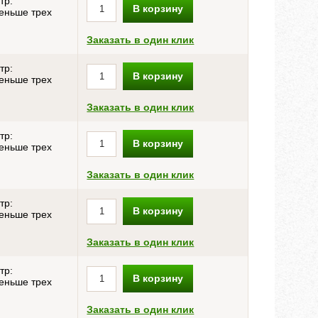
тр:
В корзину
еньше трех
Заказать в один клик
тр:
В корзину
еньше трех
Заказать в один клик
тр:
В корзину
еньше трех
Заказать в один клик
тр:
В корзину
еньше трех
Заказать в один клик
тр:
В корзину
еньше трех
Заказать в один клик