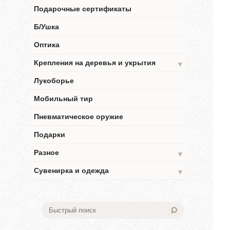
Подарочные сертификаты
Б/Ушка
Оптика
Крепления на деревья и укрытия
▼
Лукоборье
Мобильный тир
Пневматическое оружие
Подарки
Разное
▼
Сувенирка и одежда
▼