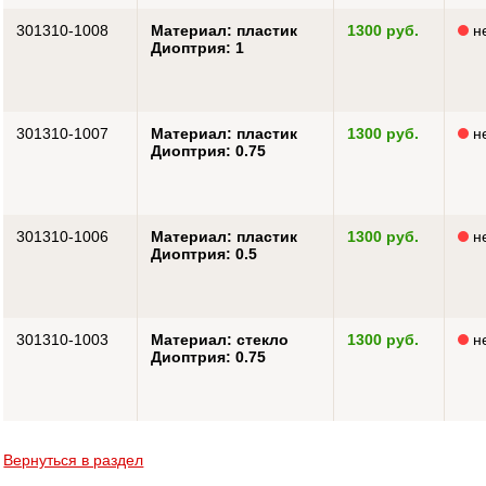
301310-1008
Материал: пластик
1300 руб.
не
Диоптрия: 1
301310-1007
Материал: пластик
1300 руб.
не
Диоптрия: 0.75
301310-1006
Материал: пластик
1300 руб.
не
Диоптрия: 0.5
301310-1003
Материал: стекло
1300 руб.
не
Диоптрия: 0.75
Вернуться в раздел