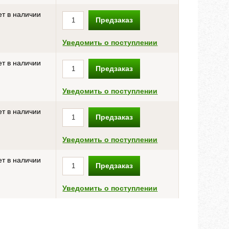
т в наличии
Предзаказ
Уведомить о поступлении
т в наличии
Предзаказ
Уведомить о поступлении
т в наличии
Предзаказ
Уведомить о поступлении
т в наличии
Предзаказ
Уведомить о поступлении