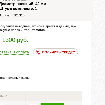
Диаметр внешний: 42 мм
Штук в комплекте: 1
Артикул: 301310
окупайте выгоднее, экономя время и деньги, при
окупке через интернет-магазин.
т 1300 руб.
ставка и оплата
ПОЛУЧИТЬ СКИДКУ
дварительный заказ.
ичие