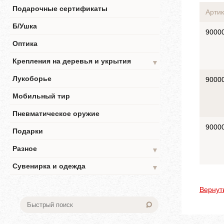
Подарочные сертификаты
Артик
Б/Ушка
9000
Оптика
Крепления на деревья и укрытия
▼
Лукоборье
9000
Мобильный тир
Пневматическое оружие
9000
Подарки
Разное
▼
Сувенирка и одежда
▼
Вернут