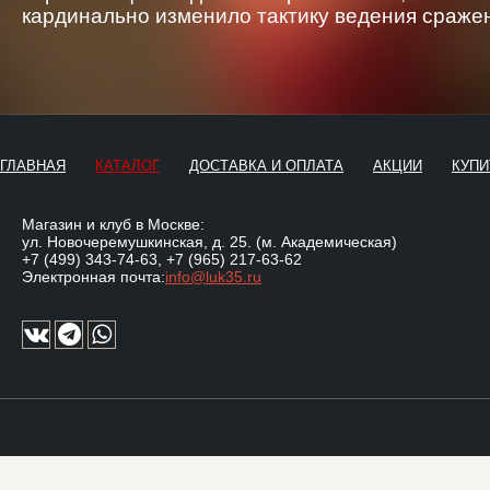
кардинально изменило тактику ведения сраже
ГЛАВНАЯ
КАТАЛОГ
ДОСТАВКА И ОПЛАТА
АКЦИИ
КУПИ
Магазин и клуб в Москве:
ул. Новочеремушкинская, д. 25. (м. Академическая)
+7 (499) 343-74-63
,
+7 (965) 217-63-62
Электронная почта:
info@luk35.ru