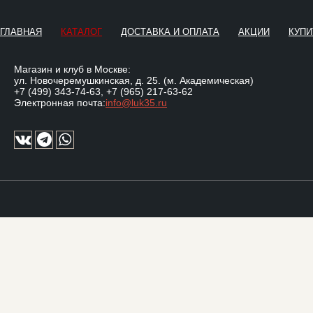
ГЛАВНАЯ
КАТАЛОГ
ДОСТАВКА И ОПЛАТА
АКЦИИ
КУПИ
Магазин и клуб в Москве:
ул. Новочеремушкинская, д. 25. (м. Академическая)
+7 (499) 343-74-63
,
+7 (965) 217-63-62
Электронная почта:
info@luk35.ru