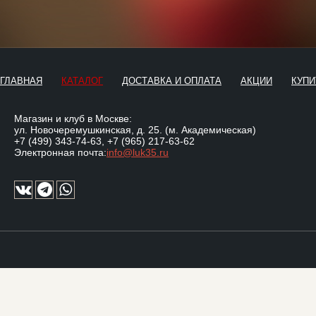
ГЛАВНАЯ
КАТАЛОГ
ДОСТАВКА И ОПЛАТА
АКЦИИ
КУПИ
Магазин и клуб в Москве:
ул. Новочеремушкинская, д. 25. (м. Академическая)
+7 (499) 343-74-63
,
+7 (965) 217-63-62
Электронная почта:
info@luk35.ru