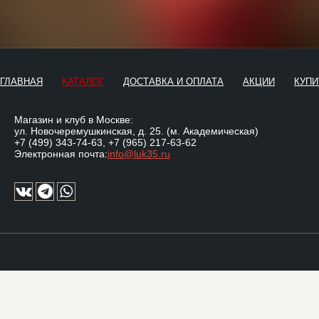
ГЛАВНАЯ
КАТАЛОГ
ДОСТАВКА И ОПЛАТА
АКЦИИ
КУПИ
Магазин и клуб в Москве:
ул. Новочеремушкинская, д. 25. (м. Академическая)
+7 (499) 343-74-63
,
+7 (965) 217-63-62
Электронная почта:
info@luk35.ru