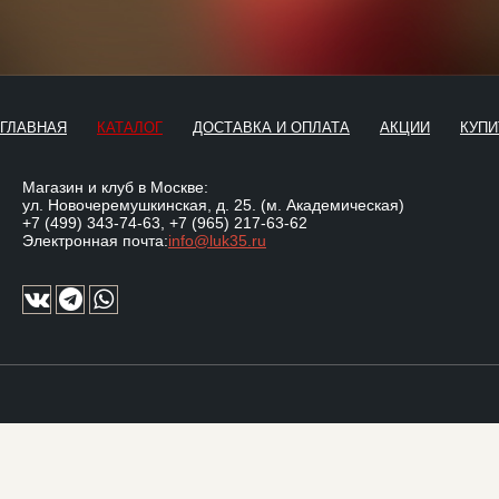
ГЛАВНАЯ
КАТАЛОГ
ДОСТАВКА И ОПЛАТА
АКЦИИ
КУПИ
Магазин и клуб в Москве:
ул. Новочеремушкинская, д. 25. (м. Академическая)
+7 (499) 343-74-63
,
+7 (965) 217-63-62
Электронная почта:
info@luk35.ru