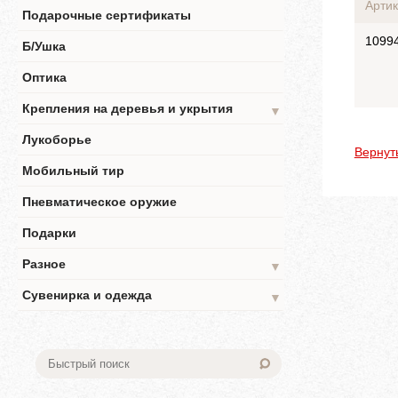
Артик
Подарочные сертификаты
1099
Б/Ушка
Оптика
Крепления на деревья и укрытия
▼
Лукоборье
Вернут
Мобильный тир
Пневматическое оружие
Подарки
Разное
▼
Сувенирка и одежда
▼