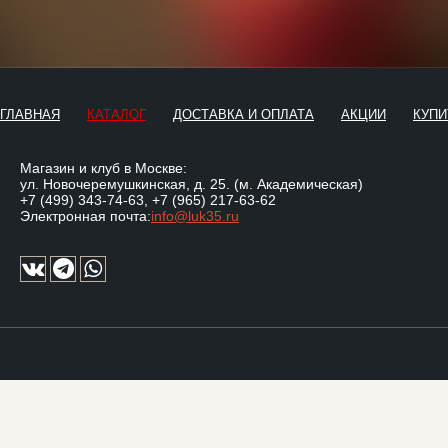
ГЛАВНАЯ
КАТАЛОГ
ДОСТАВКА И ОПЛАТА
АКЦИИ
КУПИ
Магазин и клуб в Москве:
ул. Новочеремушкинская, д. 25. (м. Академическая)
+7 (499) 343-74-63
,
+7 (965) 217-63-62
Электронная почта:
info@luk35.ru