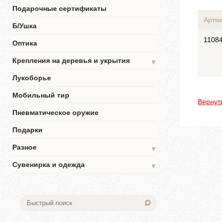
Подарочные сертификаты
Артик
Б/Ушка
1108
Оптика
Крепления на деревья и укрытия
▼
Лукоборье
Мобильный тир
Вернут
Пневматическое оружие
Подарки
Разное
▼
Сувенирка и одежда
▼