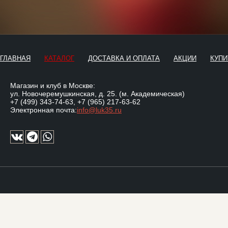
ГЛАВНАЯ
КАТАЛОГ
ДОСТАВКА И ОПЛАТА
АКЦИИ
КУПИ
Магазин и клуб в Москве:
ул. Новочеремушкинская, д. 25. (м. Академическая)
+7 (499) 343-74-63
,
+7 (965) 217-63-62
Электронная почта:
info@luk35.ru