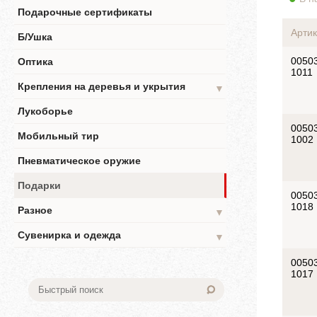
Подарочные сертификаты
Артик
Б/Ушка
0050
Оптика
1011
Крепления на деревья и укрытия
▼
Лукоборье
0050
Мобильный тир
1002
Пневматическое оружие
Подарки
0050
1018
Разное
▼
Сувенирка и одежда
▼
0050
1017