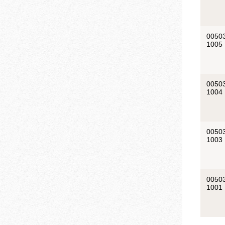
0050
1005
0050
1004
0050
1003
0050
1001