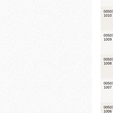
0050
1010
0050
1009
0050
1008
0050
1007
0050
1006