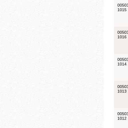
0050
1015
0050
1016
0050
1014
0050
1013
0050
1012