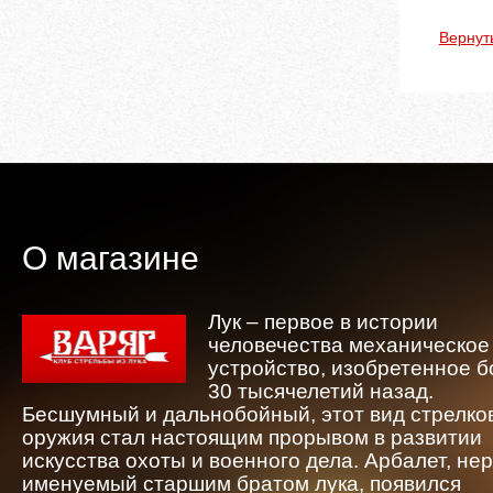
Вернут
О магазине
Лук – первое в истории
человечества механическое
устройство, изобретенное 
30 тысячелетий назад.
Бесшумный и дальнобойный, этот вид стрелко
оружия стал настоящим прорывом в развитии
искусства охоты и военного дела. Арбалет, не
именуемый старшим братом лука, появился