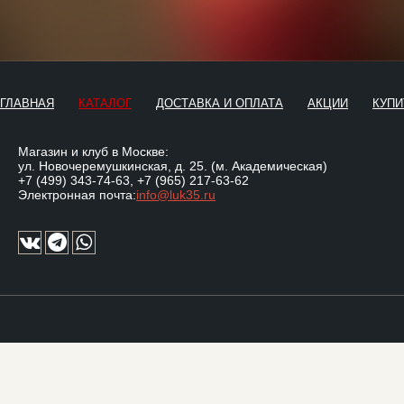
ГЛАВНАЯ
КАТАЛОГ
ДОСТАВКА И ОПЛАТА
АКЦИИ
КУПИ
Магазин и клуб в Москве:
ул. Новочеремушкинская, д. 25. (м. Академическая)
+7 (499) 343-74-63
,
+7 (965) 217-63-62
Электронная почта:
info@luk35.ru