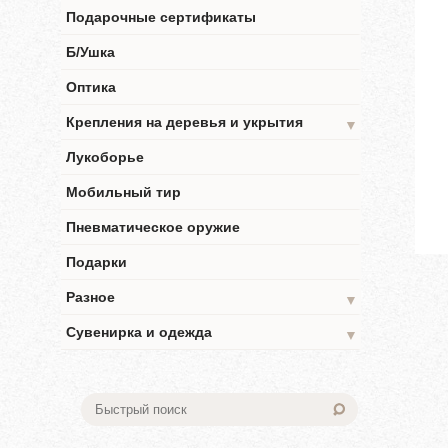
Подарочные сертификаты
Б/Ушка
Оптика
Крепления на деревья и укрытия
▼
Лукоборье
Мобильный тир
Пневматическое оружие
Подарки
Разное
▼
Сувенирка и одежда
▼