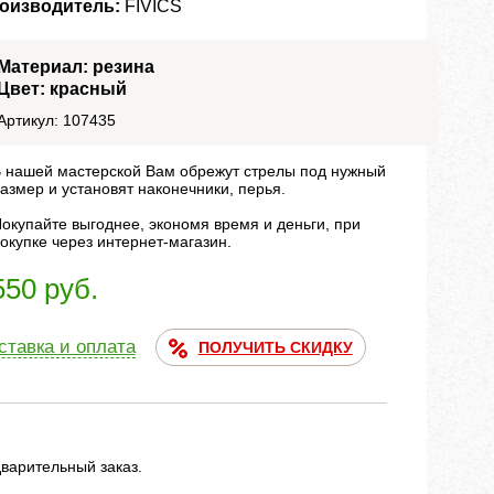
оизводитель:
FIVICS
Материал: резина
Цвет: красный
Артикул: 107435
 нашей мастерской Вам обрежут стрелы под нужный
азмер и установят наконечники, перья.
окупайте выгоднее, экономя время и деньги, при
окупке через интернет-магазин.
550 руб.
ставка и оплата
ПОЛУЧИТЬ СКИДКУ
дварительный заказ.