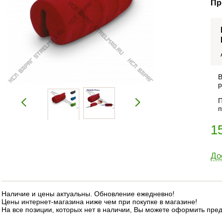
Пр
В
р
П
п
1
До
Наличие и цены актуальны. Обновление ежедневно!
Цены интернет-магазина ниже чем при покупке в магазине!
На все позиции, которых нет в наличии, Вы можете оформить пре