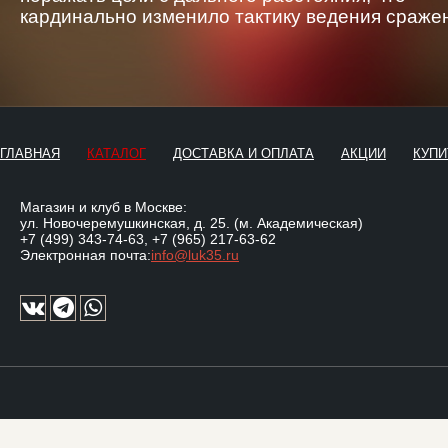
кардинально изменило тактику ведения сраже
ГЛАВНАЯ
КАТАЛОГ
ДОСТАВКА И ОПЛАТА
АКЦИИ
КУПИ
Магазин и клуб в Москве:
ул. Новочеремушкинская, д. 25. (м. Академическая)
+7 (499) 343-74-63
,
+7 (965) 217-63-62
Электронная почта:
info@luk35.ru