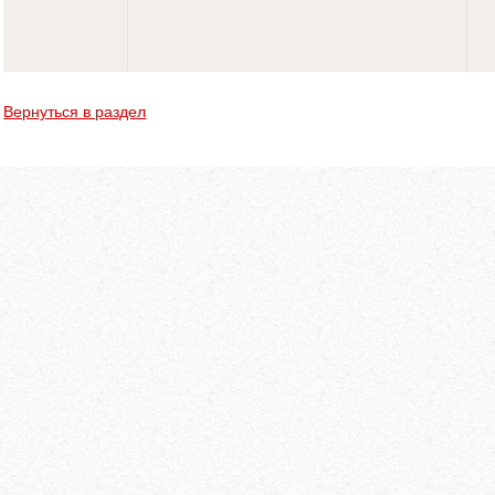
Вернуться в раздел