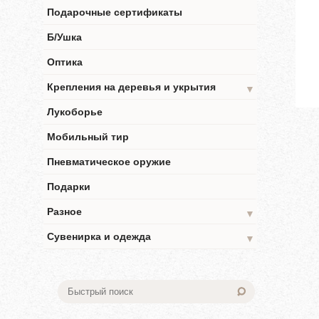
Подарочные сертификаты
Б/Ушка
Оптика
Крепления на деревья и укрытия
▼
Лукоборье
Мобильный тир
Пневматическое оружие
Подарки
Разное
▼
Сувенирка и одежда
▼