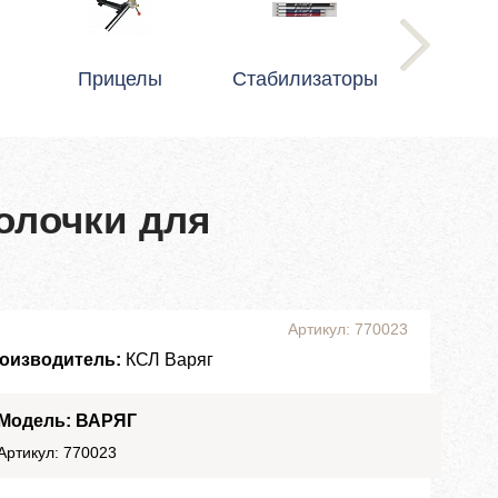
Прицелы
Стабилизаторы
полочки для
Артикул: 770023
оизводитель:
КСЛ Варяг
Модель: ВАРЯГ
Артикул: 770023