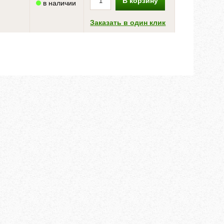
В корзину
в наличии
Заказать в один клик